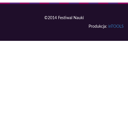
©2014 Festiwal Nauki
Produkcja:
inTOOLS