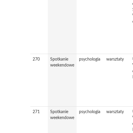
270
Spotkanie
psychologia
warsztaty
weekendowe
271
Spotkanie
psychologia
warsztaty
weekendowe