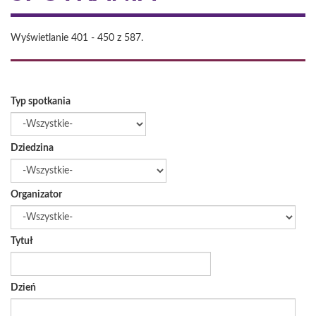
Wyświetlanie 401 - 450 z 587.
Typ spotkania
Dziedzina
Organizator
Tytuł
Dzień
Data