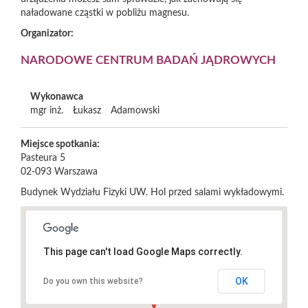
naładowane cząstki w pobliżu magnesu.
Organizator:
NARODOWE CENTRUM BADAŃ JĄDROWYCH
Wykonawca
mgr inż.
Łukasz
Adamowski
Miejsce spotkania:
Pasteura 5
02-093
Warszawa
Budynek Wydziału Fizyki UW. Hol przed salami wykładowymi.
This page can't load Google Maps correctly.
OK
Do you own this website?