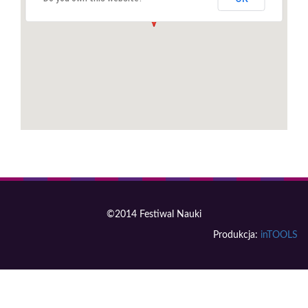
©2014 Festiwal Nauki
Produkcja:
inTOOLS