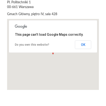
Pl. Politechniki 1
00-661
Warszawa
Gmach Główny, piętro IV, sala 428
This page can't load Google Maps correctly.
OK
Do you own this website?