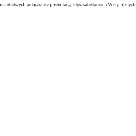
a najmłodszych połączone z prezentacją zdjęć satelitarnych Wisły, różnych