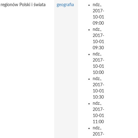
 regionów Polski i świata
geografia
ndz.,
2017-
10-01
09:00
ndz.,
2017-
10-01
09:30
ndz.,
2017-
10-01
10:00
ndz.,
2017-
10-01
10:30
ndz.,
2017-
10-01
11:00
ndz.,
2017-