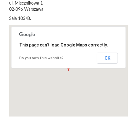
ul. Miecznikowa 1
02-096
Warszawa
Sala 103/B.
This page can't load Google Maps correctly.
OK
Do you own this website?