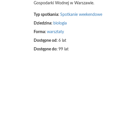
Gospodarki Wodnej w Warszawie.
Typ spotkania:
Spotkanie weekendowe
Dziedzina:
biologia
Forma:
warsztaty
Dostępne od:
6 lat
Dostępne do:
99 lat