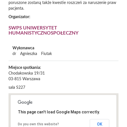
poruszone zostaną także kwestie roszczeń za naruszenie praw
pacjenta.
Organizator:
SWPS UNIWERSYTET
HUMANISTYCZNOSPOŁECZNY
Wykonawca
dr
Agnieszka
Fiutak
Miejsce spotkania:
Chodakowska 19/31
03-815
Warszawa
sala S227
This page can't load Google Maps correctly.
OK
Do you own this website?