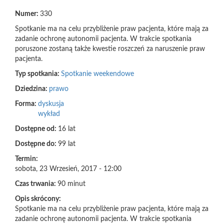
Numer:
330
Spotkanie ma na celu przybliżenie praw pacjenta, które mają za
zadanie ochronę autonomii pacjenta. W trakcie spotkania
poruszone zostaną także kwestie roszczeń za naruszenie praw
pacjenta.
Typ spotkania:
Spotkanie weekendowe
Dziedzina:
prawo
Forma:
dyskusja
wykład
Dostępne od:
16 lat
Dostępne do:
99 lat
Termin:
sobota, 23 Wrzesień, 2017 - 12:00
Czas trwania:
90 minut
Opis skrócony:
Spotkanie ma na celu przybliżenie praw pacjenta, które mają za
zadanie ochronę autonomii pacjenta. W trakcie spotkania