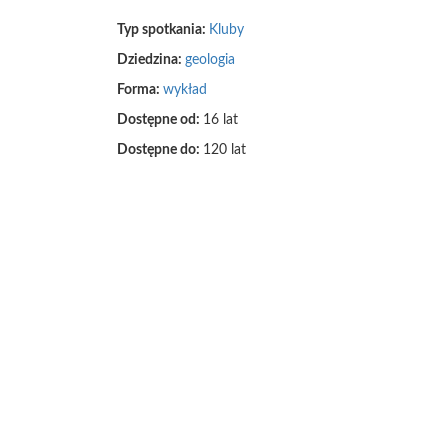
Typ spotkania:
Kluby
Dziedzina:
geologia
Forma:
wykład
Dostępne od:
16 lat
Dostępne do:
120 lat