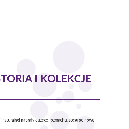
ORIA I KOLEKCJE
i naturalnej nabrały dużego rozmachu, stosując nowe