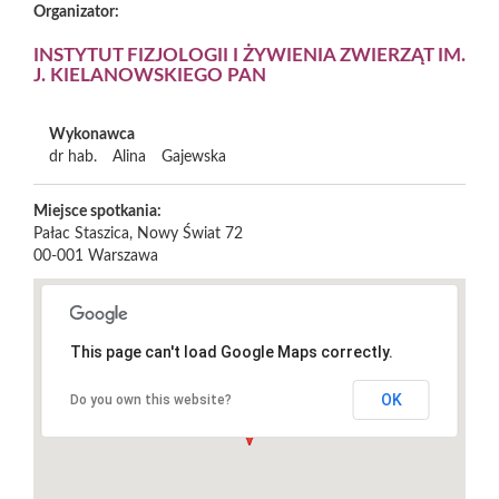
Organizator:
INSTYTUT FIZJOLOGII I ŻYWIENIA ZWIERZĄT IM.
J. KIELANOWSKIEGO PAN
Wykonawca
dr hab.
Alina
Gajewska
Miejsce spotkania:
Pałac Staszica, Nowy Świat 72
00-001
Warszawa
This page can't load Google Maps correctly.
OK
Do you own this website?