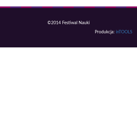
©2014 Festiwal Nauki
Produkcja:
inTOOLS