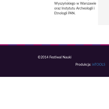
Wyszyńskiego w Warszawie
oraz Instytutu Archeologii i
Etnologii PAN.
©2014 Festiwal Nauki
Produkcja:
inTOOLS