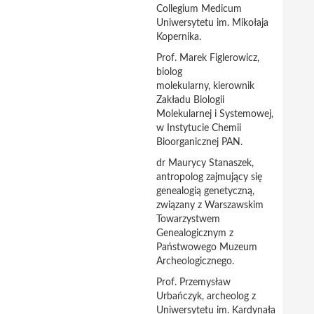
Collegium Medicum
Uniwersytetu im. Mikołaja
Kopernika.
Prof. Marek Figlerowicz,
biolog
molekularny, kierownik
Zakładu Biologii
Molekularnej i Systemowej,
w Instytucie Chemii
Bioorganicznej PAN.
dr Maurycy Stanaszek,
antropolog zajmujący się
genealogią genetyczną,
związany z Warszawskim
Towarzystwem
Genealogicznym z
Państwowego Muzeum
Archeologicznego.
Prof. Przemysław
Urbańczyk, archeolog z
Uniwersytetu im. Kardynała