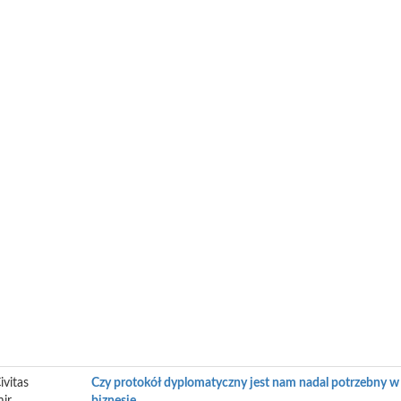
ivitas
Czy protokół dyplomatyczny jest nam nadal potrzebny w 