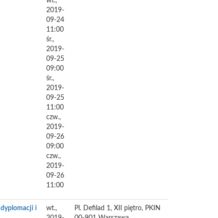
wt.,
2019-
09-24
11:00
śr.,
2019-
09-25
09:00
śr.,
2019-
09-25
11:00
czw.,
2019-
09-26
09:00
czw.,
2019-
09-26
11:00
dyplomacji i
wt.,
Pl. Defilad 1, XII piętro, PKIN