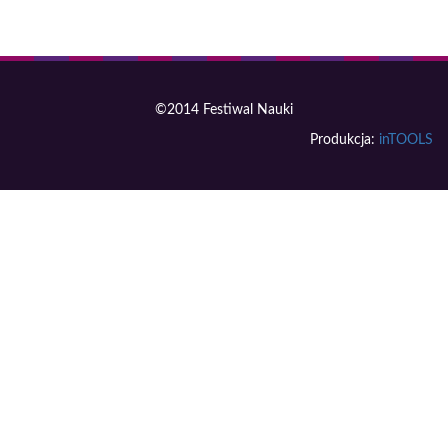
©2014 Festiwal Nauki
Produkcja:
inTOOLS