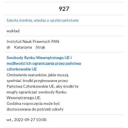
927
Szkoła średnia
,
wiedza o społeczeństwie
wykład
Instytut Nauk Prawnych PAN
dr
Katarzyna
Strąk
Swobody Rynku Wewnętrznego UE i
możliwości ich ograniczania przez państwa
członkowskie UE
Omówienie warunków, jakie muszą
spełniać środki przyjmowane przez
Państwa Członkowskie UE, aby środki te
mogły ograniczać swobody Rynku
Wewnętrznego UE.
Godzina rozpoczęcia może być
dostosowana do potrzeb szkoły
wt., 2022-09-27 10:00