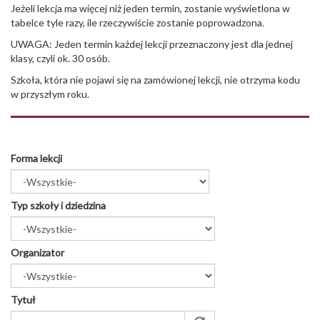
Jeżeli lekcja ma więcej niż jeden termin, zostanie wyświetlona w
tabelce tyle razy, ile rzeczywiście zostanie poprowadzona.
UWAGA: Jeden termin każdej lekcji przeznaczony jest dla jednej
klasy, czyli ok. 30 osób.
Szkoła, która nie pojawi się na zamówionej lekcji, nie otrzyma kodu
w przyszłym roku.
Forma lekcji
Typ szkoły i dziedzina
Organizator
Tytuł