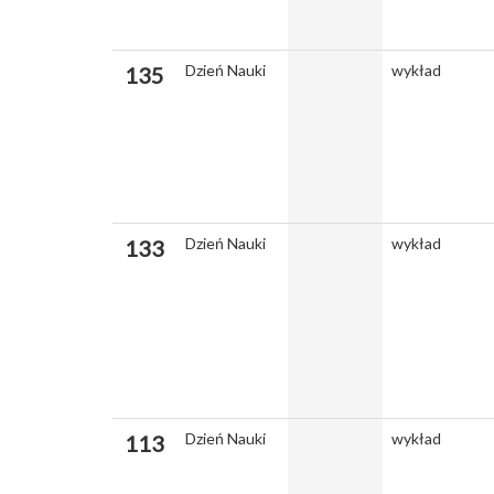
Dzień Nauki
wykład
135
Dzień Nauki
wykład
133
Dzień Nauki
wykład
113