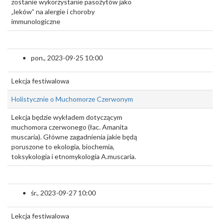
zostanie wykorzystanie pasożytów jako
„leków” na alergie i choroby
immunologiczne
pon., 2023-09-25 10:00
Lekcja festiwalowa
Holistycznie o Muchomorze Czerwonym
Lekcja będzie wykładem dotyczącym
muchomora czerwonego (łac. Amanita
muscaria). Główne zagadnienia jakie będą
poruszone to ekologia, biochemia,
toksykologia i etnomykologia A.muscaria.
śr., 2023-09-27 10:00
Lekcja festiwalowa