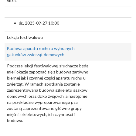
vitro.
śr., 2023-09-27 10:00
Lekcja festiwalowa
Budowa aparatu ruchu u wybranych
gatunków zwierząt domowych
Podczas lekcji festiwalowej słuchacze będą
mieli okazje zapoznać się z budową zarówno
biernej jak i czynnej części aparatu ruchu u
zwierząt. W ramach spotkania zostanie
zaprezentowana budowa szkieletu ssaków
domowych oraz dziko żyjących, a następnie
na przykładzie wypreparowanego psa
zostaną zaprezentowane główne grupy
mięśni szkieletowych, ich czynności i
budowa.