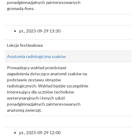
ponadgimnazjalnych zainteresowanych
gromadą Aves.
pt., 2023-09-29 13:30
Lekcja festiwalowa
Anatomia radiologiczna ssaków
Prowadzący wykład przedstawi
zagadnienia dotyczące anatomii ssaków na
podstawie zestawu obrazów
radiologicznych. Wykład będzie szczególnie
interesujący dla uczniów techników
weterynaryjnych i innych szkół
ponadgimnazjalnych zainteresowanych
anatomią zwierząt.
pt., 2023-09-29 12:00