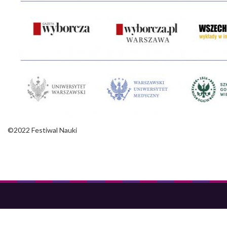
©2022 Festiwal Nauki