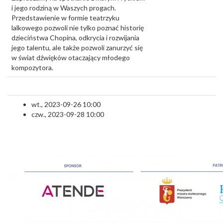
i jego rodziną w Waszych progach.
Przedstawienie w formie teatrzyku
lalkowego pozwoli nie tylko poznać historię
dzieciństwa Chopina, odkrycia i rozwijania
jego talentu, ale także pozwoli zanurzyć się
w świat dźwięków otaczający młodego
kompozytora.
wt., 2023-09-26 10:00
czw., 2023-09-28 10:00