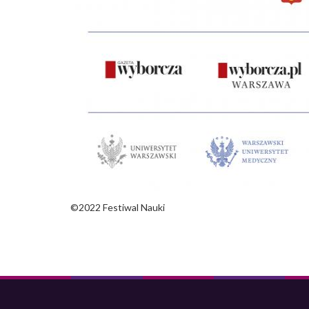
©2022 Festiwal Nauki