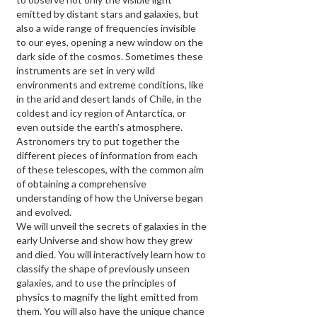
emitted by distant stars and galaxies, but
also a wide range of frequencies invisible
to our eyes, opening a new window on the
dark side of the cosmos. Sometimes these
instruments are set in very wild
environments and extreme conditions, like
in the arid and desert lands of Chile, in the
coldest and icy region of Antarctica, or
even outside the earth’s atmosphere.
Astronomers try to put together the
different pieces of information from each
of these telescopes, with the common aim
of obtaining a comprehensive
understanding of how the Universe began
and evolved.
We will unveil the secrets of galaxies in the
early Universe and show how they grew
and died. You will interactively learn how to
classify the shape of previously unseen
galaxies, and to use the principles of
physics to magnify the light emitted from
them. You will also have the unique chance