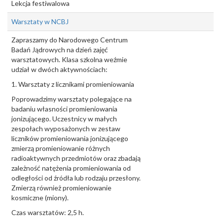
Lekcja festiwalowa
Warsztaty w NCBJ
Zapraszamy do Narodowego Centrum
Badań Jądrowych na dzień zajęć
warsztatowych. Klasa szkolna weźmie
udział w dwóch aktywnościach:
1. Warsztaty z licznikami promieniowania
Poprowadzimy warsztaty polegające na
badaniu własności promieniowania
jonizującego. Uczestnicy w małych
zespołach wyposażonych w zestaw
liczników promieniowania jonizującego
zmierzą promieniowanie różnych
radioaktywnych przedmiotów oraz zbadają
zależność natężenia promieniowania od
odległości od źródła lub rodzaju przesłony.
Zmierzą również promieniowanie
kosmiczne (miony).
Czas warsztatów: 2,5 h.