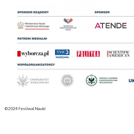
©2024 Festiwal Nauki