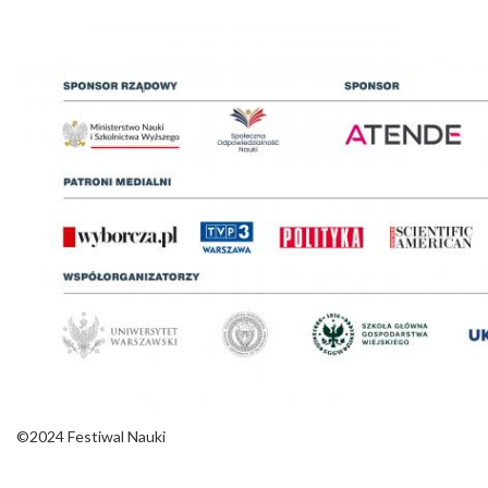
©2024 Festiwal Nauki