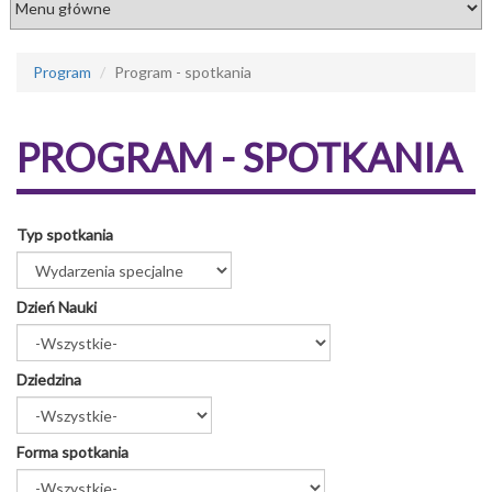
Program
Program - spotkania
PROGRAM - SPOTKANIA
Typ spotkania
Dzień Nauki
Dziedzina
Forma spotkania