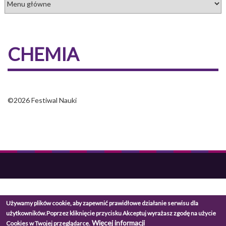
CHEMIA
©2026 Festiwal Nauki
Używamy plików cookie, aby zapewnić prawidłowe działanie serwisu dla
użytkowników.
Poprzez kliknięcie przycisku Akceptuj wyrażasz zgodę na użycie
Więcej informacji
Cookies w Twojej przeglądarce.