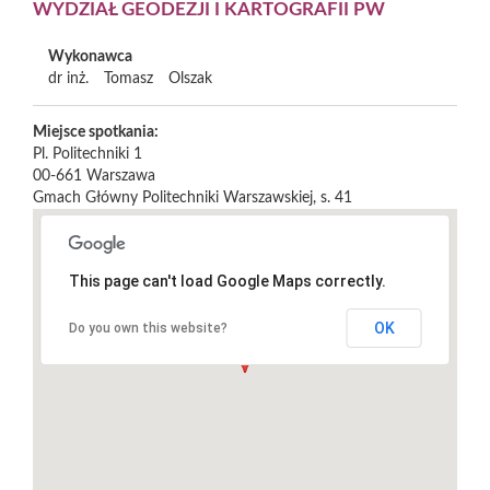
WYDZIAŁ GEODEZJI I KARTOGRAFII PW
Wykonawca
dr inż.
Tomasz
Olszak
Miejsce spotkania:
Pl. Politechniki 1
00-661
Warszawa
Gmach Główny Politechniki Warszawskiej, s. 41
This page can't load Google Maps correctly.
OK
Do you own this website?