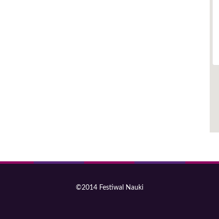
©2014 Festiwal Nauki