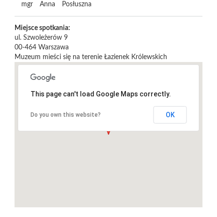
mgr
Anna
Posłuszna
Miejsce spotkania:
ul. Szwoleżerów 9
00-464
Warszawa
Muzeum mieści się na terenie Łazienek Królewskich
This page can't load Google Maps correctly.
OK
Do you own this website?