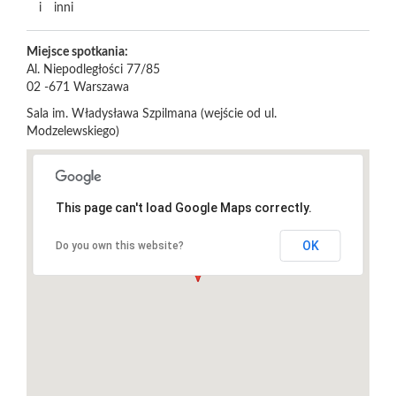
i
inni
Miejsce spotkania:
Al. Niepodległości 77/85
02 -671
Warszawa
Sala im. Władysława Szpilmana (wejście od ul.
Modzelewskiego)
This page can't load Google Maps correctly.
OK
Do you own this website?