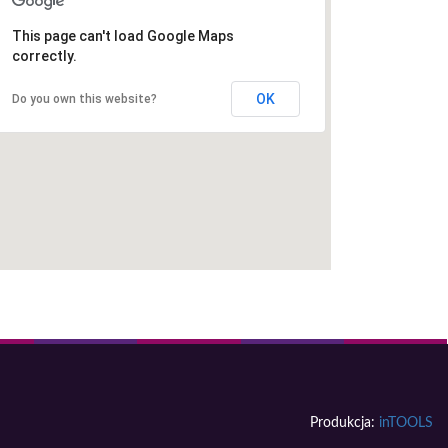
This page can't load Google Maps
correctly.
OK
Do you own this website?
Produkcja:
inTOOLS