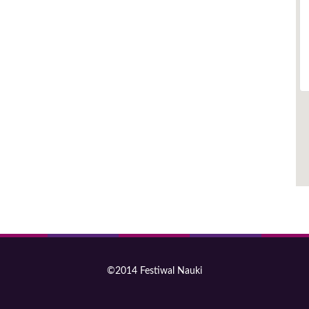
©2014 Festiwal Nauki