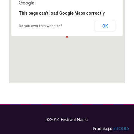
This page can't load Google Maps correctly.
OK
Do you own this website?
©2014 Festiwal Nauki
Produkcja:
inTOOLS