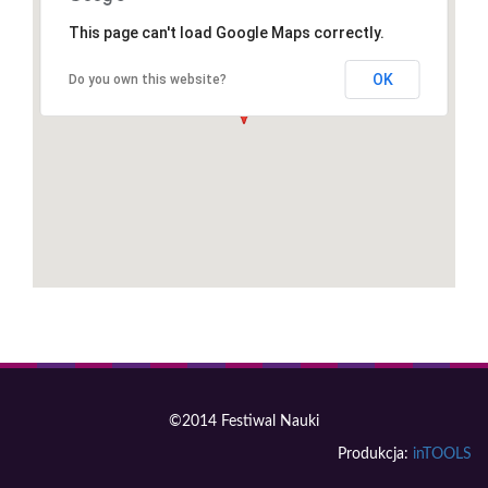
This page can't load Google Maps correctly.
OK
Do you own this website?
©2014 Festiwal Nauki
Produkcja:
inTOOLS