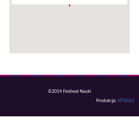
©2014 Festiwal Nauki
Produkcja:
inTOOLS