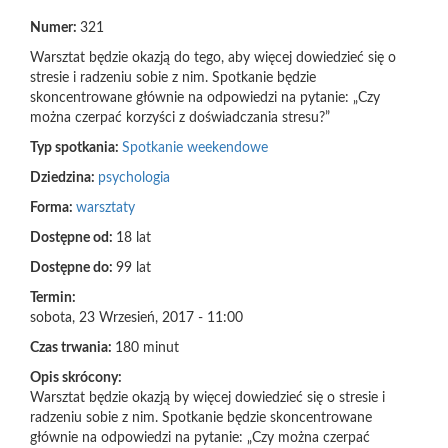
Numer:
321
Warsztat będzie okazją do tego, aby więcej dowiedzieć się o
stresie i radzeniu sobie z nim. Spotkanie będzie
skoncentrowane głównie na odpowiedzi na pytanie: „Czy
można czerpać korzyści z doświadczania stresu?”
Typ spotkania:
Spotkanie weekendowe
Dziedzina:
psychologia
Forma:
warsztaty
Dostępne od:
18 lat
Dostępne do:
99 lat
Termin:
sobota, 23 Wrzesień, 2017 - 11:00
Czas trwania:
180 minut
Opis skrócony:
Warsztat będzie okazją by więcej dowiedzieć się o stresie i
radzeniu sobie z nim. Spotkanie będzie skoncentrowane
głównie na odpowiedzi na pytanie: „Czy można czerpać