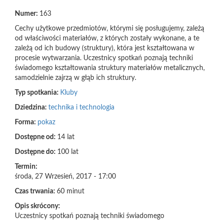
Numer:
163
Cechy użytkowe przedmiotów, którymi się posługujemy, zależą
od właściwości materiałów, z których zostały wykonane, a te
zależą od ich budowy (struktury), która jest kształtowana w
procesie wytwarzania. Uczestnicy spotkań poznają techniki
świadomego kształtowania struktury materiałów metalicznych,
samodzielnie zajrzą w głąb ich struktury.
Typ spotkania:
Kluby
Dziedzina:
technika i technologia
Forma:
pokaz
Dostępne od:
14 lat
Dostępne do:
100 lat
Termin:
środa, 27 Wrzesień, 2017 - 17:00
Czas trwania:
60 minut
Opis skrócony:
Uczestnicy spotkań poznają techniki świadomego