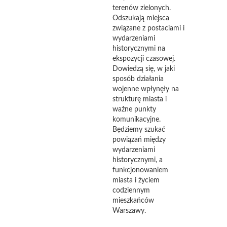
terenów zielonych.
Odszukają miejsca
związane z postaciami i
wydarzeniami
historycznymi na
ekspozycji czasowej.
Dowiedzą się, w jaki
sposób działania
wojenne wpłynęły na
strukturę miasta i
ważne punkty
komunikacyjne.
Będziemy szukać
powiązań między
wydarzeniami
historycznymi, a
funkcjonowaniem
miasta i życiem
codziennym
mieszkańców
Warszawy.