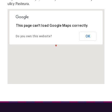
ulicy Pasteura.
This page can't load Google Maps correctly.
OK
Do you own this website?