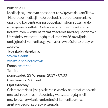
Numer:
811
Mediacje są uznanym sposobem rozwiązywania konfliktów.
Na drodze mediacji może dochodzić do porozumienia w
oparciu o koncentrację na potrzebach stron i dążeniu do
rozwiązania konfliktu. Celem warsztatu jest przekazanie
uczestnikom wiedzy na temat znaczenia mediacji rodzinnych.
Uczestnicy warsztatu będą mieli możliwość rozwijania
umiejętności komunikacyjnych, asertywności oraz pracy w
zespole.
Typ szkoły i dziedzina:
Szkoła średnia
wiedza o społeczeństwie
Forma:
warsztat
Termin:
poniedziałek, 23 Września, 2019 - 09:00
Czas trwania:
60 minut
Opis skrócony:
Celem warsztatu jest przekazanie wiedzy na temat znaczenia
mediacji rodzinnych. Uczestnicy warsztatu będą mieli
możliwość rozwijania umiejętności komunikacyjnych,
asertywności oraz pracy w zespole.