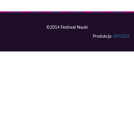
©2014 Festiwal Nauki
Produkcja:
inTOOLS