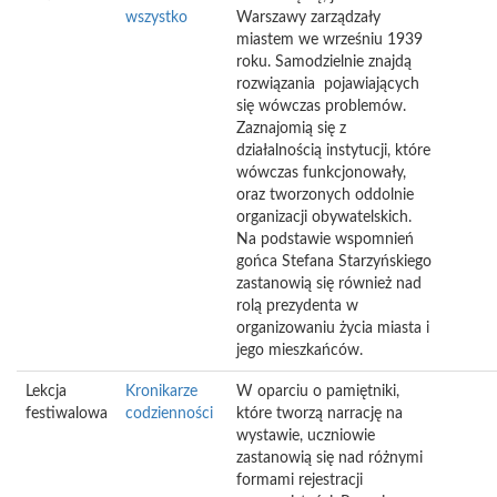
wszystko
Warszawy zarządzały
miastem we wrześniu 1939
roku. Samodzielnie znajdą
rozwiązania pojawiających
się wówczas problemów.
Zaznajomią się z
działalnością instytucji, które
wówczas funkcjonowały,
oraz tworzonych oddolnie
organizacji obywatelskich.
Na podstawie wspomnień
gońca Stefana Starzyńskiego
zastanowią się również nad
rolą prezydenta w
organizowaniu życia miasta i
jego mieszkańców.
Lekcja
Kronikarze
W oparciu o pamiętniki,
festiwalowa
codzienności
które tworzą narrację na
wystawie, uczniowie
zastanowią się nad różnymi
formami rejestracji