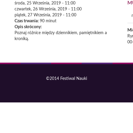
M
środa, 25 Września, 2019 - 11:00
czwartek, 26 Września, 2019 - 11:00
piątek, 27 Września, 2019 - 11:00
Czas trwania:
90 minut
Opis skrócony:
Mi
Poznaj różnice między dziennikiem, pamiętnikiem a
Ry
kroniką.
00
©2014 Festiwal Nauki