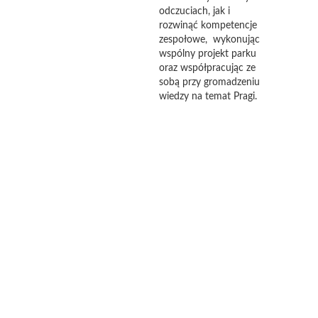
odczuciach, jak i
rozwinąć kompetencje
zespołowe, wykonując
wspólny projekt parku
oraz współpracując ze
sobą przy gromadzeniu
wiedzy na temat Pragi.