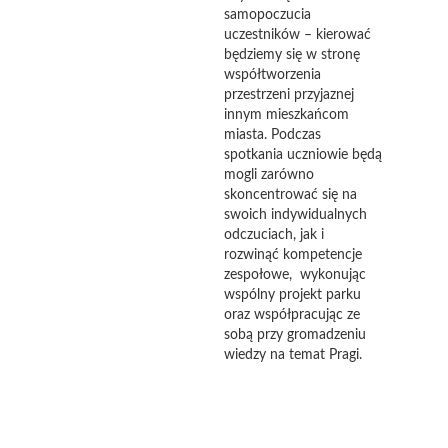
samopoczucia
uczestników – kierować
będziemy się w stronę
współtworzenia
przestrzeni przyjaznej
innym mieszkańcom
miasta. Podczas
spotkania uczniowie będą
mogli zarówno
skoncentrować się na
swoich indywidualnych
odczuciach, jak i
rozwinąć kompetencje
zespołowe, wykonując
wspólny projekt parku
oraz współpracując ze
sobą przy gromadzeniu
wiedzy na temat Pragi.