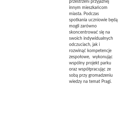
przestrzeni przyjaznej
innym mieszkańcom
miasta. Podczas
spotkania uczniowie będą
mogli zarówno
skoncentrować się na
swoich indywidualnych
odczuciach, jak i
rozwinąć kompetencje
zespołowe, wykonując
wspólny projekt parku
oraz współpracując ze
sobą przy gromadzeniu
wiedzy na temat Pragi.