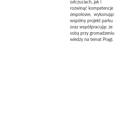
odczuciach, jak i
rozwinąć kompetencje
zespołowe, wykonując
wspólny projekt parku
oraz współpracując ze
sobą przy gromadzeniu
wiedzy na temat Pragi.