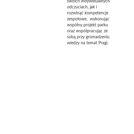
swoich indywidualnych
odczuciach, jak i
rozwinąć kompetencje
zespołowe, wykonując
wspólny projekt parku
oraz współpracując ze
sobą przy gromadzeniu
wiedzy na temat Pragi.