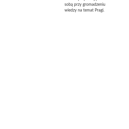
sobą przy gromadzeniu
wiedzy na temat Pragi.