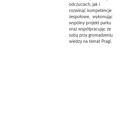
odczuciach, jak i
rozwinąć kompetencje
zespołowe, wykonując
wspólny projekt parku
oraz współpracując ze
sobą przy gromadzeniu
wiedzy na temat Pragi.