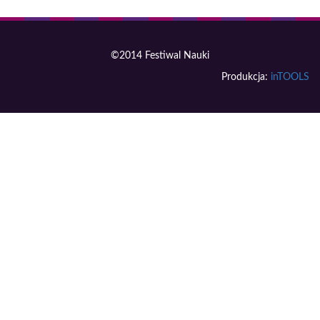
©2014 Festiwal Nauki
Produkcja:
inTOOLS