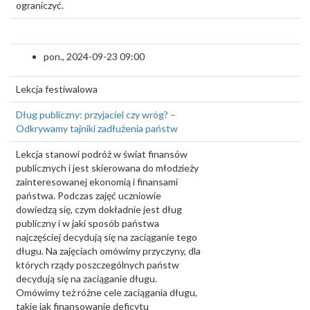
ograniczyć.
pon., 2024-09-23 09:00
Lekcja festiwalowa
Dług publiczny: przyjaciel czy wróg? –
Odkrywamy tajniki zadłużenia państw
Lekcja stanowi podróż w świat finansów
publicznych i jest skierowana do młodzieży
zainteresowanej ekonomią i finansami
państwa. Podczas zajęć uczniowie
dowiedzą się, czym dokładnie jest dług
publiczny i w jaki sposób państwa
najczęściej decydują się na zaciąganie tego
długu. Na zajęciach omówimy przyczyny, dla
których rządy poszczególnych państw
decydują się na zaciąganie długu.
Omówimy też różne cele zaciągania długu,
takie jak finansowanie deficytu