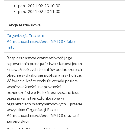
pon., 2024-09-23 10:00
pon., 2024-09-23 11:00
Lekcja festiwalowa
Organizacja Traktatu
Północnoatlantyckiego (NATO) - fakty i
mity
Bezpieczeństwo oraz możliwość jego
zapewnienia przez państwo stanowi jeden
z najważniejszych tematów podnoszonych
obecnie w dyskursie publicznym w Polsce.
W świecie, który cechuje wysoki poziom
współzależności i niepewności,
bezpieczeństwo Polski postrzegane jest
przez pryzmat jej członkostwa w
organizacjach międzynarodowych – przede
wszystkim Organizacji Paktu
Północnoatlantyckiego (NATO) oraz Unii
Europejskiej.