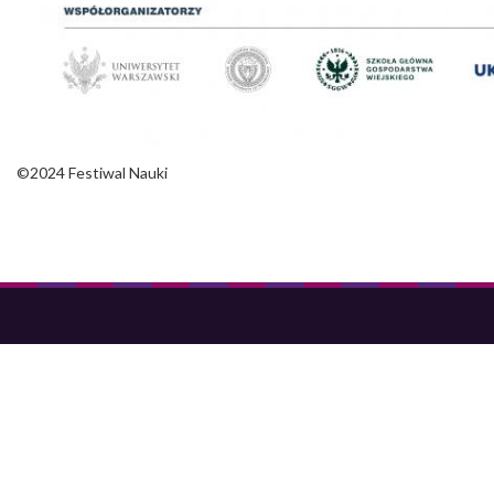
©2024 Festiwal Nauki