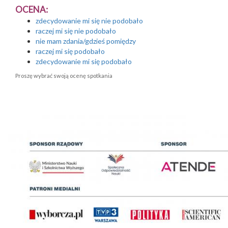
OCENA:
zdecydowanie mi się nie podobało
raczej mi się nie podobało
nie mam zdania/gdzieś pomiędzy
raczej mi się podobało
zdecydowanie mi się podobało
Proszę wybrać swoją ocenę spotkania