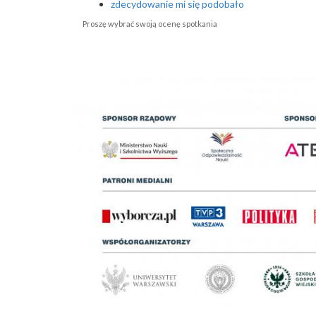
zdecydowanie mi się podobało
Proszę wybrać swoją ocenę spotkania