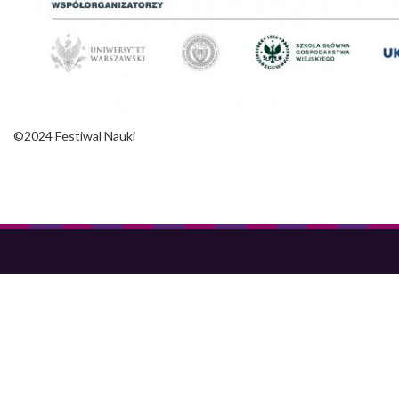
©2024 Festiwal Nauki