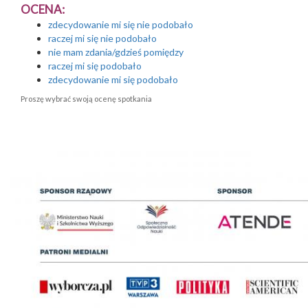
OCENA:
zdecydowanie mi się nie podobało
raczej mi się nie podobało
nie mam zdania/gdzieś pomiędzy
raczej mi się podobało
zdecydowanie mi się podobało
Proszę wybrać swoją ocenę spotkania