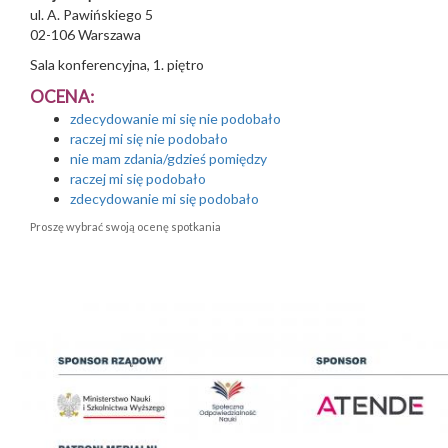
ul. A. Pawińskiego 5
02-106
Warszawa
Sala konferencyjna, 1. piętro
OCENA:
zdecydowanie mi się nie podobało
raczej mi się nie podobało
nie mam zdania/gdzieś pomiędzy
raczej mi się podobało
zdecydowanie mi się podobało
Proszę wybrać swoją ocenę spotkania