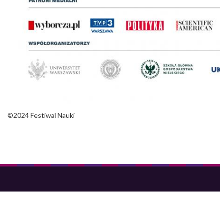
©2024 Festiwal Nauki