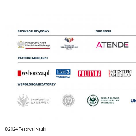
©2024 Festiwal Nauki