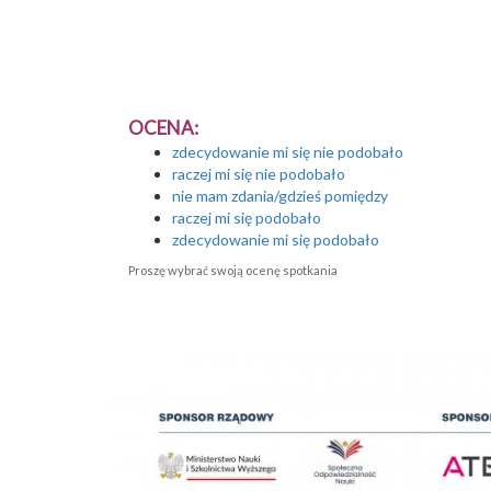
OCENA:
zdecydowanie mi się nie podobało
raczej mi się nie podobało
nie mam zdania/gdzieś pomiędzy
raczej mi się podobało
zdecydowanie mi się podobało
Proszę wybrać swoją ocenę spotkania