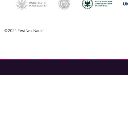
©2024 Festiwal Nauki