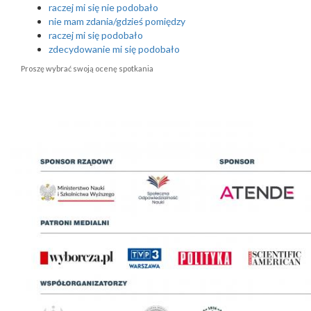
raczej mi się nie podobało
nie mam zdania/gdzieś pomiędzy
raczej mi się podobało
zdecydowanie mi się podobało
Proszę wybrać swoją ocenę spotkania